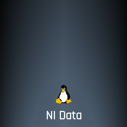
NI Data